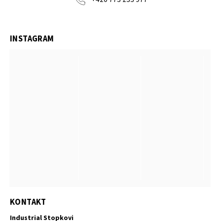
INSTAGRAM
KONTAKT
Industrial Stopkovi