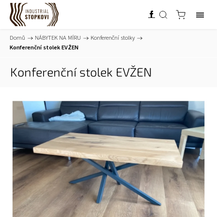
Domů
/
NÁBYTEK NA MÍRU
/
Konferenční stolky
/
Konferenční stolek EVŽEN
Konferenční stolek EVŽEN