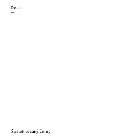
Detail
Špalek tesaný černý