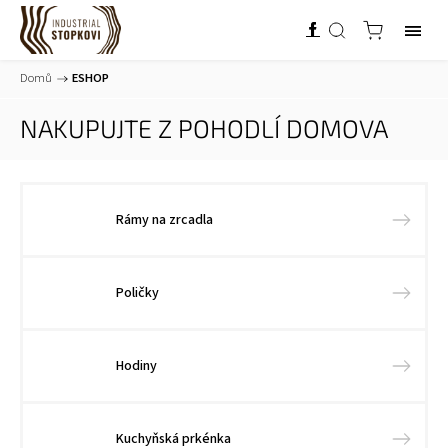
Domů
/
ESHOP
NAKUPUJTE Z POHODLÍ DOMOVA
Rámy na zrcadla
Poličky
Hodiny
Kuchyňská prkénka