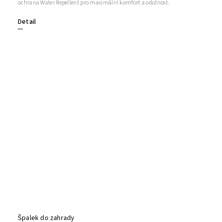
ochrana Water Repellent pro maximální komfort a odolnost.
Detail
Špalek do zahrady