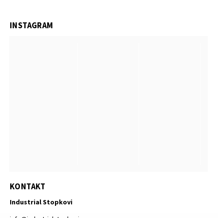
INSTAGRAM
KONTAKT
Industrial Stopkovi