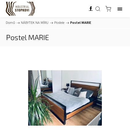
Domů
/
NÁBYTEK NA MÍRU
/
Postele
/
Postel MARIE
Postel MARIE