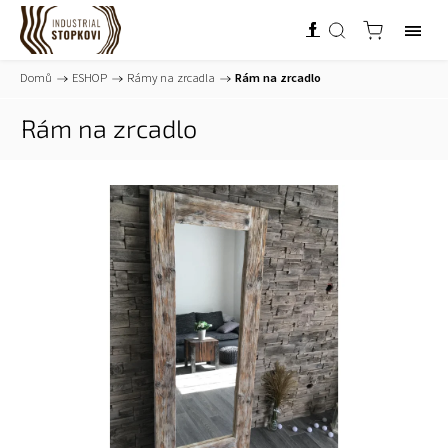
Domů
/
ESHOP
/
Rámy na zrcadla
/
Rám na zrcadlo
Rám na zrcadlo