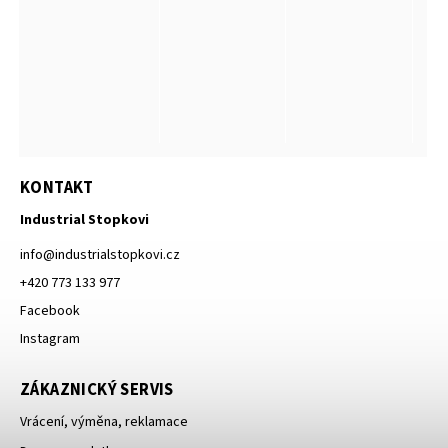
KONTAKT
Industrial Stopkovi
info
@
industrialstopkovi.cz
+420 773 133 977
Facebook
Instagram
ZÁKAZNICKÝ SERVIS
Vrácení, výměna, reklamace